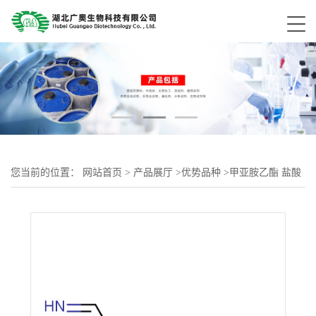
您当前的位置：
网站首页
>
产品展厅
>
优势品种
>
甲亚胺乙酯 盐酸
盐