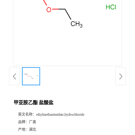
甲亚胺乙酯 盐酸盐
英文名称：
ethylmethanimidate,hydrochloride
品牌：
广奥
产地：
湖北