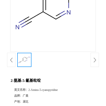
2-氨基-5-氰基吡啶
英文名称：
2-Amino-5-cyanopyridine
品牌：
广奥
产地：
湖北