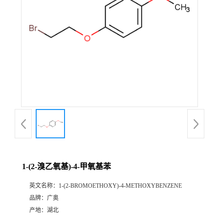
1-(2-溴乙氧基)-4-甲氧基苯
英文名称：
1-(2-BROMOETHOXY)-4-METHOXYBENZENE
品牌：
广奥
产地：
湖北