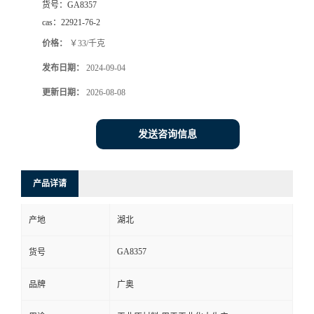
货号：
GA8357
cas：
22921-76-2
价格：
￥33/千克
发布日期：
2024-09-04
更新日期：
2026-08-08
发送咨询信息
产品详请
产地
湖北
GA8357
货号
品牌
广奥