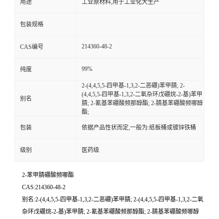
用途
工业原材料,用于工业化大生产
包装规格
214360-48-2
CAS编号
99%
纯度
2-(4,4,5,5-四甲基-1,3,2-二恶硼)苯甲腈; 2-
(4,4,5,5-四甲基-1,3,2-二氧杂环戊硼烷-2-基)苯甲
别名
腈; 2-氰基苯硼酸频那醇酯; 2-腈基苯硼酸频哪醇
酯;
包装
依据产品性状而定,一般为:纸板桶或镀锌铁桶
级别
医药级
2-苯甲腈硼酸频哪酯
CAS:214360-48-2
别名:2-(4,4,5,5-四甲基-1,3,2-二恶硼)苯甲腈; 2-(4,4,5,5-四甲基-1,3,2-二氧
杂环戊硼烷-2-基)苯甲腈; 2-氰基苯硼酸频那醇酯; 2-腈基苯硼酸频哪醇