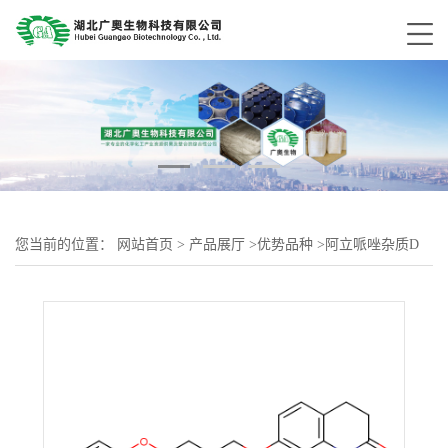
您当前的位置：
网站首页
>
产品展厅
>
优势品种
>
阿立哌唑杂质D