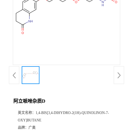
阿立哌唑杂质D
英文名称：
1,4-BIS[3,4-DIHYDRO-2(1H)-QUINOLINON-7-
OXY]BUTANE
品牌：
广奥