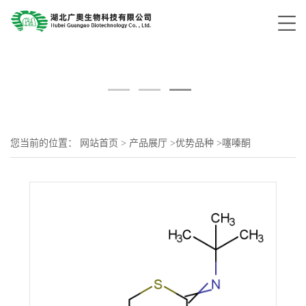
您当前的位置：
网站首页
>
产品展厅
>
优势品种
>
噻嗪酮