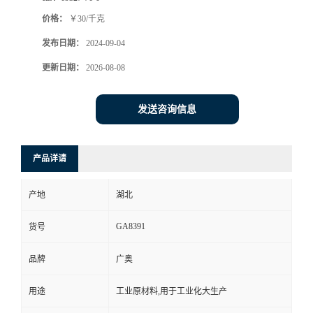
价格：
￥30/千克
发布日期：
2024-09-04
更新日期：
2026-08-08
发送咨询信息
产品详请
产地
湖北
GA8391
货号
品牌
广奥
用途
工业原材料,用于工业化大生产