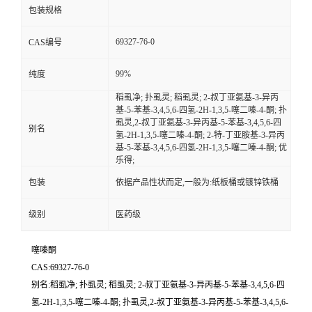
包装规格
69327-76-0
CAS编号
99%
纯度
稻虱净; 扑虱灵; 稻虱灵; 2-叔丁亚氨基-3-异丙
基-5-苯基-3,4,5,6-四氢-2H-1,3,5-噻二嗪-4-酮; 扑
虱灵,2-叔丁亚氨基-3-异丙基-5-苯基-3,4,5,6-四
别名
氢-2H-1,3,5-噻二嗪-4-酮; 2-特-丁亚胺基-3-异丙
基-5-苯基-3,4,5,6-四氢-2H-1,3,5-噻二嗪-4-酮; 优
乐得;
包装
依据产品性状而定,一般为:纸板桶或镀锌铁桶
级别
医药级
噻嗪酮
CAS:69327-76-0
别名:稻虱净; 扑虱灵; 稻虱灵; 2-叔丁亚氨基-3-异丙基-5-苯基-3,4,5,6-四
氢-2H-1,3,5-噻二嗪-4-酮; 扑虱灵,2-叔丁亚氨基-3-异丙基-5-苯基-3,4,5,6-