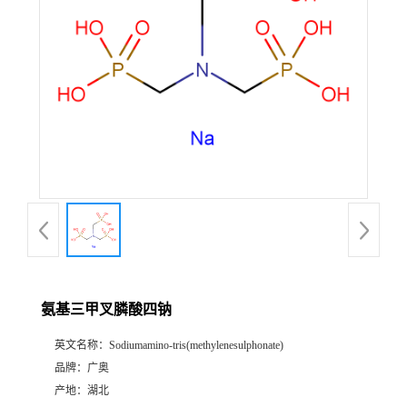
氨基三甲叉膦酸四钠
英文名称：
Sodiumamino-tris(methylenesulphonate)
品牌：
广奥
产地：
湖北