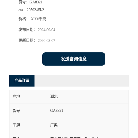
货号：
GA8321
cas：
20592-85-2
价格：
￥33/千克
发布日期：
2024-09-04
更新日期：
2026-08-07
发送咨询信息
产品详请
产地
湖北
GA8321
货号
品牌
广奥