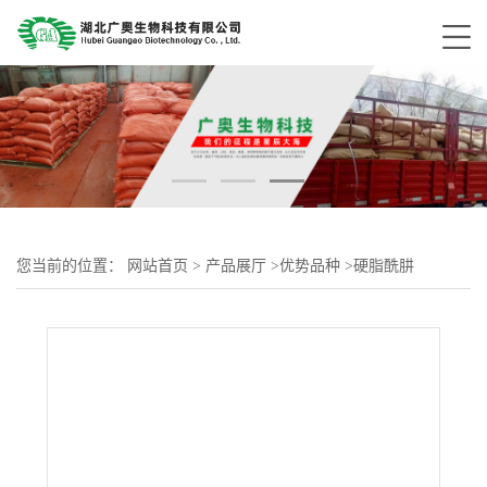
您当前的位置：
网站首页
>
产品展厅
>
优势品种
>
硬脂酰肼