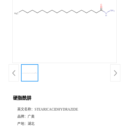
硬脂酰肼
英文名称：
STEARICACIDHYDRAZIDE
品牌：
广奥
产地：
湖北