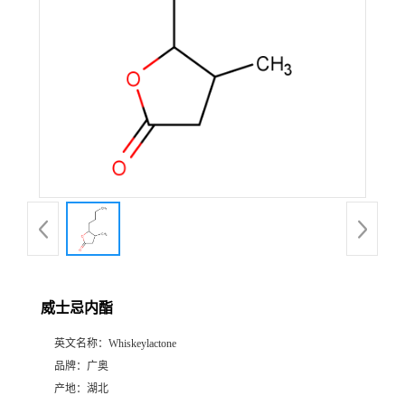
威士忌内酯
英文名称：
Whiskeylactone
品牌：
广奥
产地：
湖北