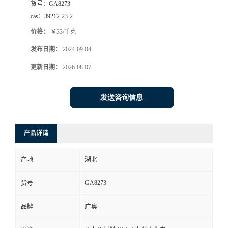
货号：
GA8273
cas：
39212-23-2
价格：
￥33/千克
发布日期：
2024-09-04
更新日期：
2026-08-07
发送咨询信息
产品详请
产地
湖北
GA8273
货号
品牌
广奥