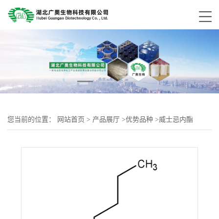
您当前的位置：
网站首页
>
产品展厅
>
优势品种
>
威士忌内酯