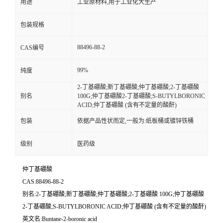
用途
工业原材料,用于工业化大生产
包装规格
88496-88-2
CAS编号
99%
纯度
2-丁基硼酸;新丁基硼酸;仲丁基硼酸;2-丁基硼酸
别名
100G;仲丁基硼酸2-丁基硼酸;S-BUTYLBORONIC
ACID;仲丁基硼酸 (含有不定量的酸酐)
包装
依据产品性状而定,一般为:纸板桶或镀锌铁桶
级别
医药级
仲丁基硼酸
CAS:88496-88-2
别名:2-丁基硼酸;新丁基硼酸;仲丁基硼酸;2-丁基硼酸 100G;仲丁基硼酸
2-丁基硼酸;S-BUTYLBORONIC ACID;仲丁基硼酸 (含有不定量的酸酐)
英文名:Buntane-2-boronic acid