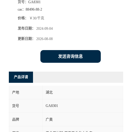
货号：
GA8301
cas：
88496-88-2
价格：
￥30/千克
发布日期：
2024-09-04
更新日期：
2026-08-08
发送咨询信息
产品详请
产地
湖北
GA8301
货号
品牌
广奥