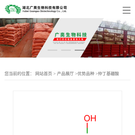
您当前的位置：
网站首页
>
产品展厅
>
优势品种
>
仲丁基硼酸