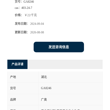
货号：
GA8246
cas：
403-24-7
价格：
￥22/千克
发布日期：
2024-09-04
更新日期：
2026-08-08
发送咨询信息
产品详请
产地
湖北
GA8246
货号
品牌
广奥