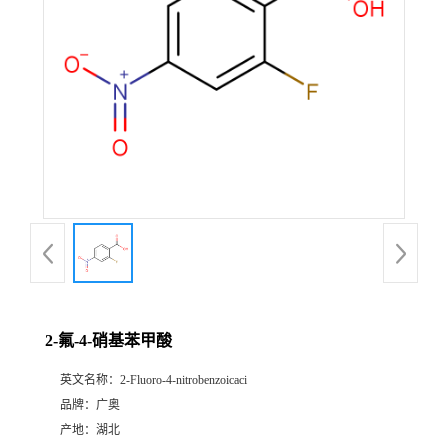
2-氟-4-硝基苯甲酸
英文名称：
2-Fluoro-4-nitrobenzoicaci
品牌：
广奥
产地：
湖北