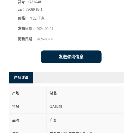
货号：
GA8248
cas：
79060-88-1
价格：
￥22/千克
发布日期：
2024-09-04
更新日期：
2026-08-06
发送咨询信息
产品详请
产地
湖北
GA8248
货号
品牌
广奥