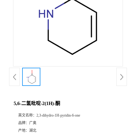
5,6-二氢吡啶-2(1H)-酮
英文名称：
2,3-dihydro-1H-pyridin-6-one
品牌：
广奥
产地：
湖北