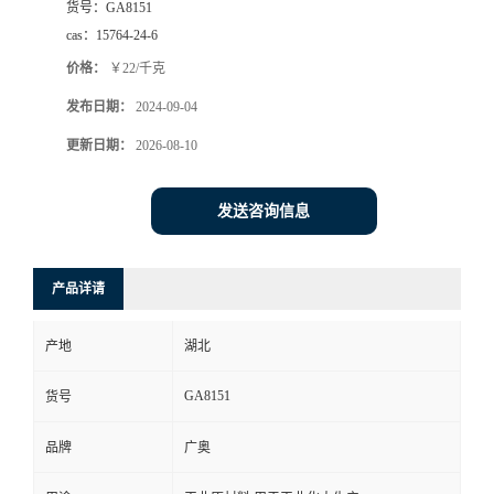
货号：
GA8151
cas：
15764-24-6
价格：
￥22/千克
发布日期：
2024-09-04
更新日期：
2026-08-10
发送咨询信息
产品详请
产地
湖北
GA8151
货号
品牌
广奥