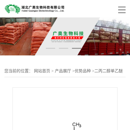
您当前的位置：
网站首页
>
产品展厅
>
优势品种
>
二丙二醇单乙醚