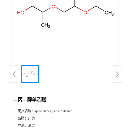
二丙二醇单乙醚
英文名称：
ipropyleneglycolethylether
品牌：
广奥
产地：
湖北