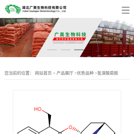
您当前的位置：
网站首页
>
产品展厅
>
优势品种
>
氢溴酸菪胺