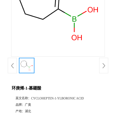
环庚烯-1-基硼酸
英文名称：
CYCLOHEPTEN-1-YLBORONIC ACID
品牌：
广奥
产地：
湖北