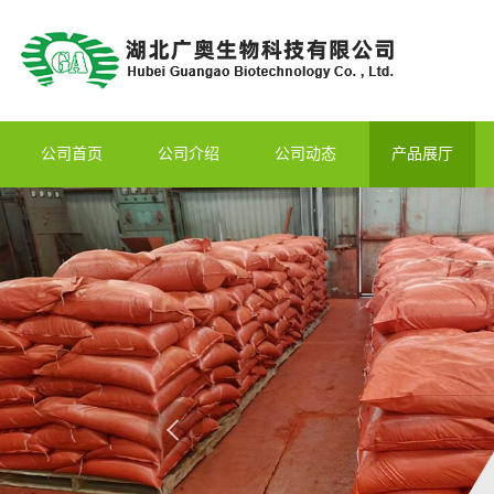
公司首页
公司介绍
公司动态
产品展厅