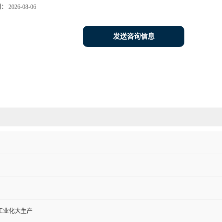
期：
2026-08-06
发送咨询信息
工业化大生产