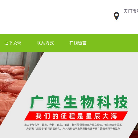
天门市
证书荣誉
联系方式
在线留言