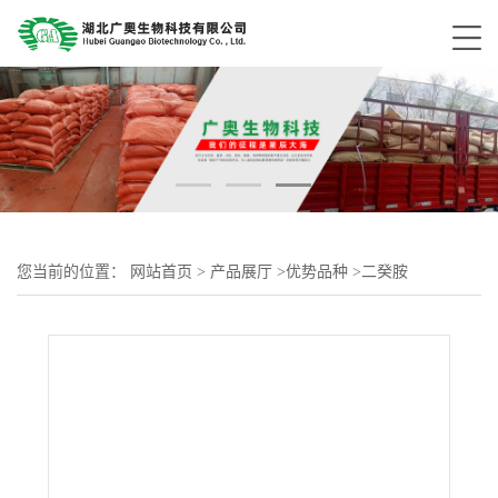
您当前的位置：
网站首页
>
产品展厅
>
优势品种
>
二癸胺