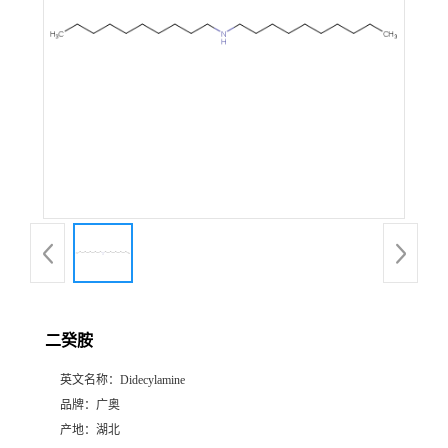
二癸胺
英文名称：
Didecylamine
品牌：
广奥
产地：
湖北