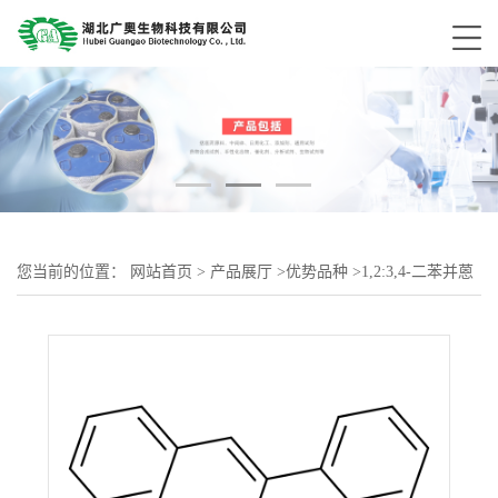
您当前的位置：
网站首页
>
产品展厅
>
优势品种
>
1,2:3,4-二苯并蒽