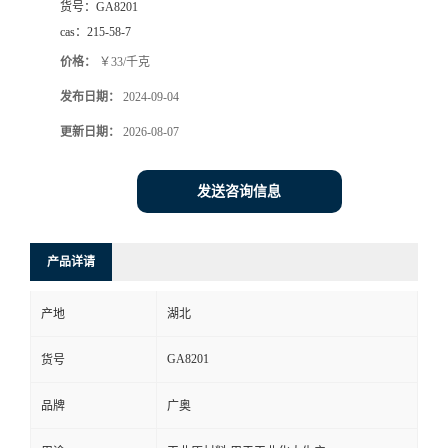
货号：
GA8201
cas：
215-58-7
价格：
￥33/千克
发布日期：
2024-09-04
更新日期：
2026-08-07
发送咨询信息
产品详请
产地
湖北
GA8201
货号
品牌
广奥