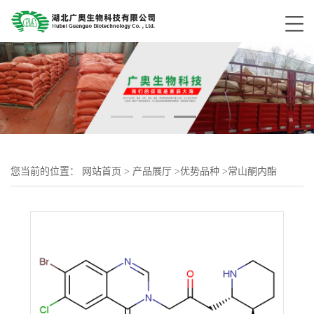
您当前的位置：
网站首页
>
产品展厅
>
优势品种
>
常山酮内酯