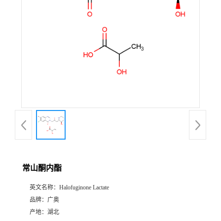
常山酮内酯
英文名称：
Halofuginone Lactate
品牌：
广奥
产地：
湖北