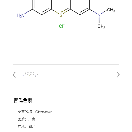
吉氏色素
英文名称：
Giemsastain
品牌：
广奥
产地：
湖北