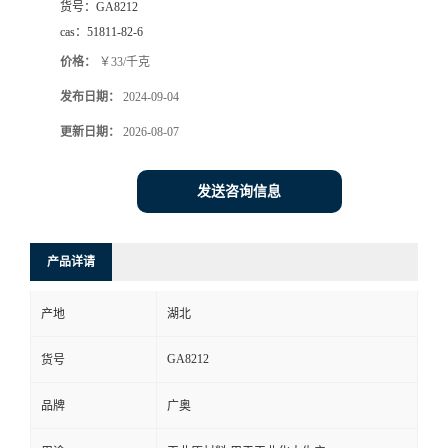
货号：
GA8212
cas：
51811-82-6
价格：
￥33/千克
发布日期：
2024-09-04
更新日期：
2026-08-07
发送咨询信息
产品详请
产地
湖北
GA8212
货号
品牌
广奥