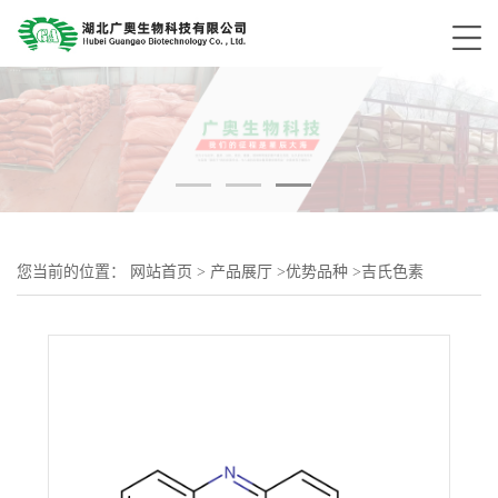
您当前的位置：
网站首页
>
产品展厅
>
优势品种
>
吉氏色素