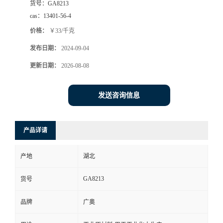
货号：
GA8213
cas：
13401-56-4
价格：
￥33/千克
发布日期：
2024-09-04
更新日期：
2026-08-08
发送咨询信息
产品详请
产地
湖北
GA8213
货号
品牌
广奥