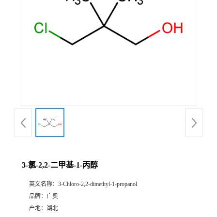
3-氯-2,2-二甲基-1-丙醇
英文名称：
3-Chloro-2,2-dimethyl-1-propanol
品牌：
广奥
产地：
湖北