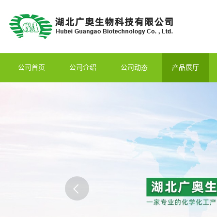
公司首页
公司介绍
公司动态
产品展厅