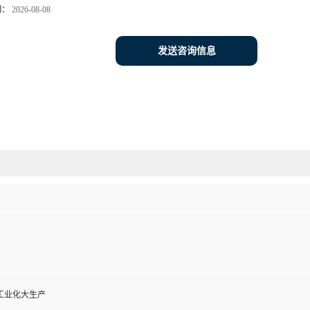
期：
2026-08-08
发送咨询信息
工业化大生产