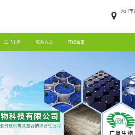
天门市
证书荣誉
联系方式
在线留言