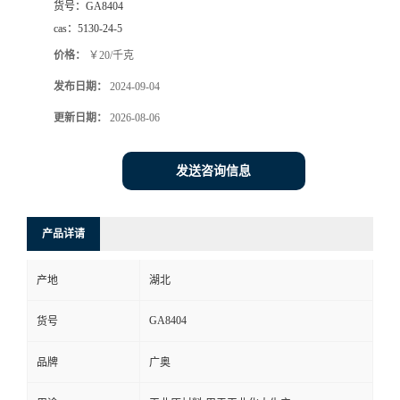
货号：
GA8404
cas：
5130-24-5
价格：
￥20/千克
发布日期：
2024-09-04
更新日期：
2026-08-06
发送咨询信息
产品详请
产地
湖北
GA8404
货号
品牌
广奥