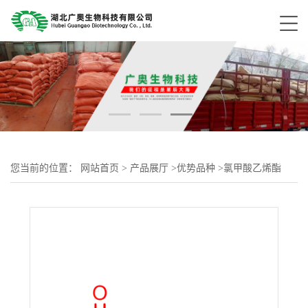
您当前的位置：
网站首页
>
产品展厅
>
优势品种
>
氯甲酸乙烯酯