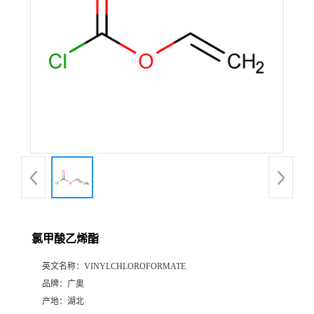
氯甲酸乙烯酯
英文名称：
VINYLCHLOROFORMATE
品牌：
广奥
产地：
湖北