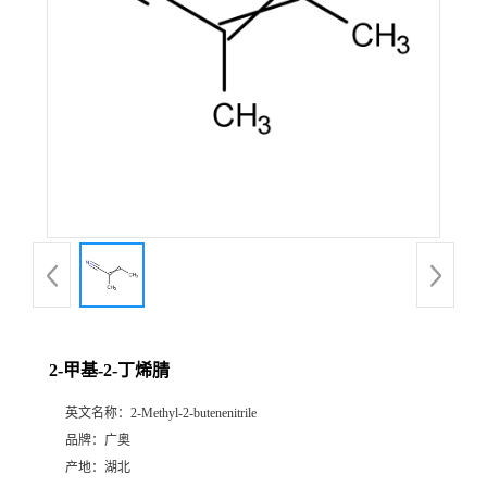
2-甲基-2-丁烯腈
英文名称：
2-Methyl-2-butenenitrile
品牌：
广奥
产地：
湖北