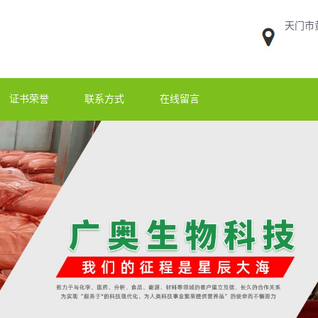
天门市
证书荣誉
联系方式
在线留言