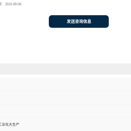
期：
2026-08-06
发送咨询信息
工业化大生产