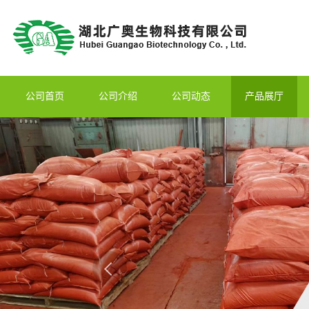
公司首页
公司介绍
公司动态
产品展厅