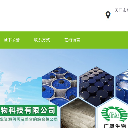
天门市
证书荣誉
联系方式
在线留言