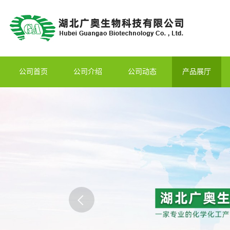
公司首页
公司介绍
公司动态
产品展厅