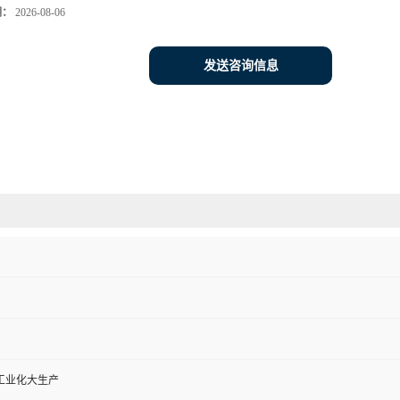
期：
2026-08-06
发送咨询信息
工业化大生产