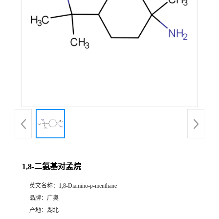
1,8-二氨基对孟烷
英文名称：
1,8-Diamino-p-menthane
品牌：
广奥
产地：
湖北