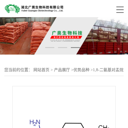
您当前的位置：
网站首页
>
产品展厅
>
优势品种
>
1,8-二氨基对孟烷