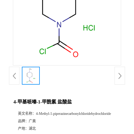
4-甲基哌嗪-1-甲酰氯 盐酸盐
英文名称：
4-Methyl-1-piperazinecarbonylchloridehydrochloride
品牌：
广奥
产地：
湖北