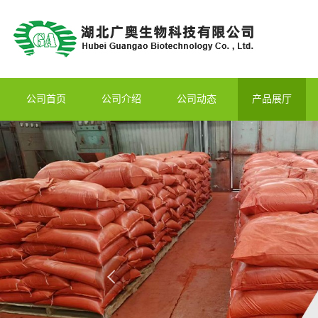
公司首页
公司介绍
公司动态
产品展厅