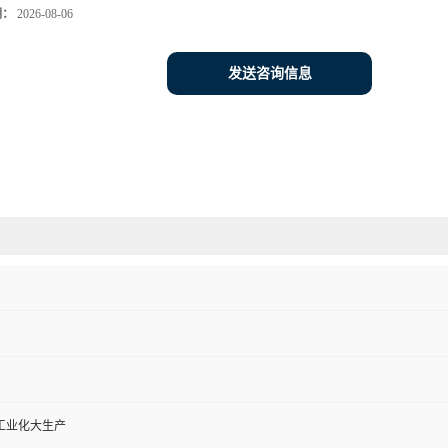
期：
2026-08-06
发送咨询信息
工业化大生产