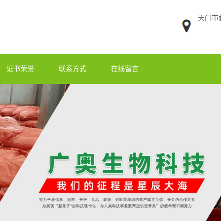
天门市
证书荣誉
联系方式
在线留言