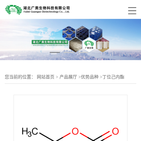
您当前的位置：
网站首页
>
产品展厅
>
优势品种
>
丁位己内酯