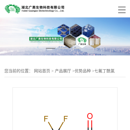
您当前的位置：
网站首页
>
产品展厅
>
优势品种
>
七氟丁酰氯