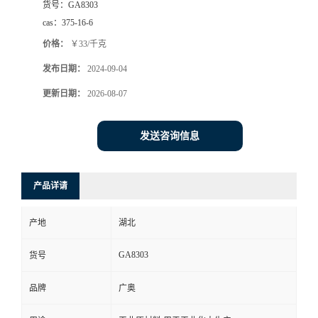
货号：
GA8303
cas：
375-16-6
价格：
￥33/千克
发布日期：
2024-09-04
更新日期：
2026-08-07
发送咨询信息
产品详请
产地
湖北
GA8303
货号
品牌
广奥