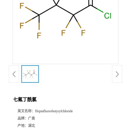
七氟丁酰氯
英文名称：
Heptafluorobutyrylchloride
品牌：
广奥
产地：
湖北