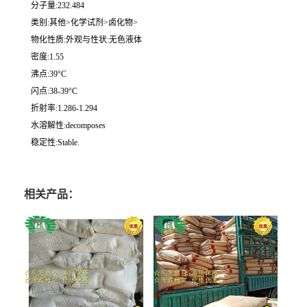
分子量:232.484
类别:其他>化学试剂>卤化物>
物化性质:外观与性状:无色液体
密度:1.55
沸点:39°C
闪点:38-39°C
折射率:1.286-1.294
水溶解性:decomposes
稳定性:Stable.
相关产品：