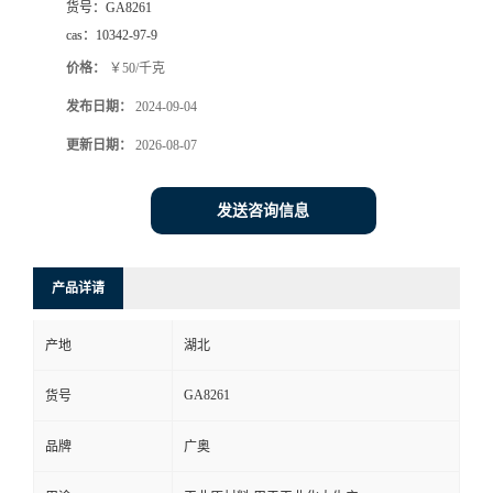
货号：
GA8261
cas：
10342-97-9
价格：
￥50/千克
发布日期：
2024-09-04
更新日期：
2026-08-07
发送咨询信息
产品详请
产地
湖北
GA8261
货号
品牌
广奥