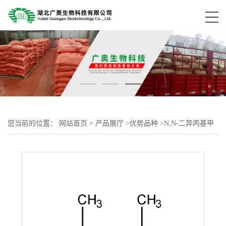
您当前的位置：
网站首页
>
产品展厅
>
优势品种
>
N,N-二异丙基甲
胺