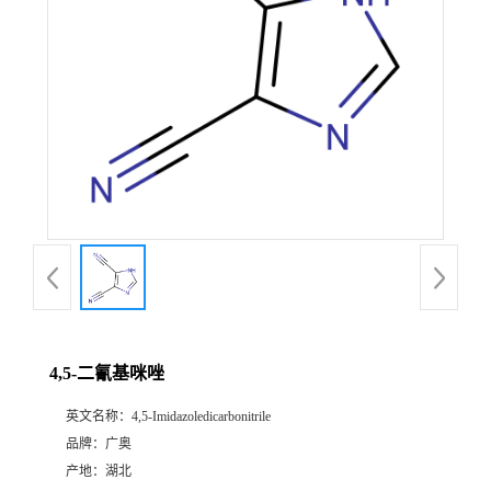
4,5-二氰基咪唑
英文名称：
4,5-Imidazoledicarbonitrile
品牌：
广奥
产地：
湖北