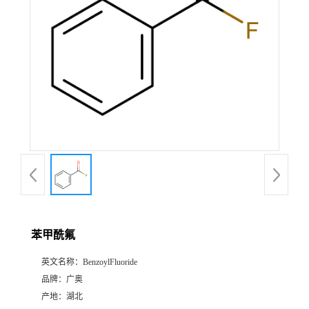
苯甲酰氟
英文名称：
BenzoylFluoride
品牌：
广奥
产地：
湖北