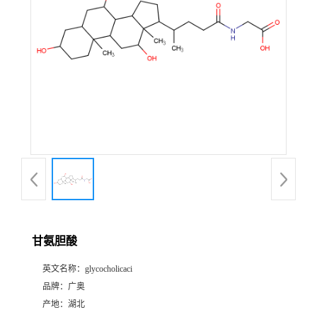
甘氨胆酸
英文名称：
glycocholicaci
品牌：
广奥
产地：
湖北