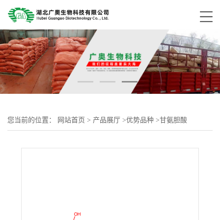
您当前的位置：
网站首页
>
产品展厅
>
优势品种
>
甘氨胆酸