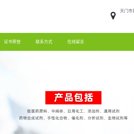
天门市
证书荣誉
联系方式
在线留言