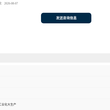
期：
2026-08-07
发送咨询信息
工业化大生产