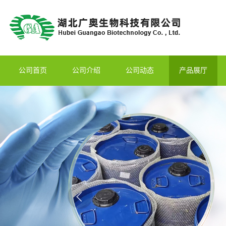
公司首页
公司介绍
公司动态
产品展厅