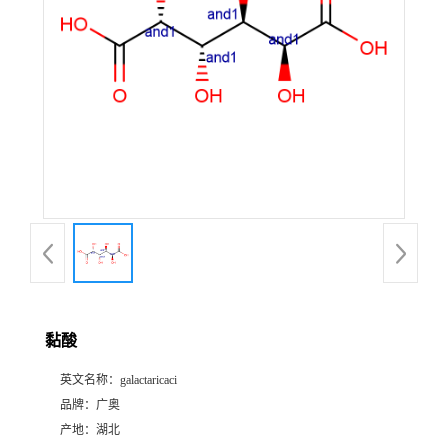
黏酸
英文名称：
galactaricaci
品牌：
广奥
产地：
湖北