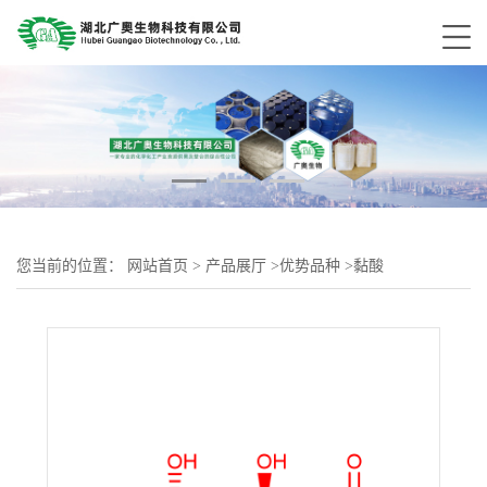
您当前的位置：
网站首页
>
产品展厅
>
优势品种
>
黏酸