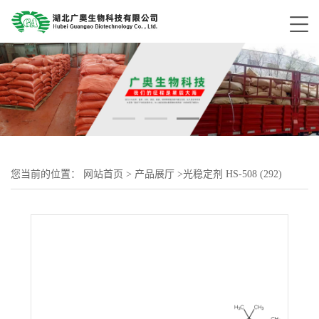
您当前的位置：
网站首页
>
产品展厅
>
光稳定剂 HS-508 (292)