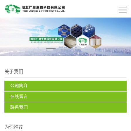
关于我们
公司简介
在线留言
联系我们
为你推荐